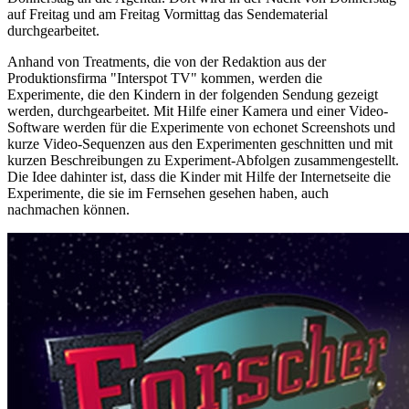
auf Freitag und am Freitag Vormittag das Sendematerial
durchgearbeitet.
Anhand von Treatments, die von der Redaktion aus der
Produktionsfirma "Interspot TV" kommen, werden die
Experimente, die den Kindern in der folgenden Sendung gezeigt
werden, durchgearbeitet. Mit Hilfe einer Kamera und einer Video-
Software werden für die Experimente von echonet Screenshots und
kurze Video-Sequenzen aus den Experimenten geschnitten und mit
kurzen Beschreibungen zu Experiment-Abfolgen zusammengestellt.
Die Idee dahinter ist, dass die Kinder mit Hilfe der Internetseite die
Experimente, die sie im Fernsehen gesehen haben, auch
nachmachen können.