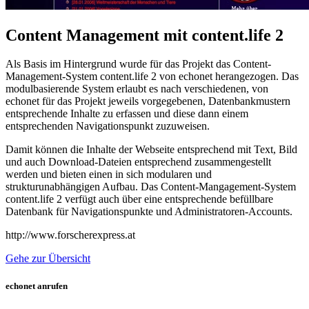
Content Management mit content.life 2
Als Basis im Hintergrund wurde für das Projekt das Content-
Management-System content.life 2 von echonet herangezogen. Das
modulbasierende System erlaubt es nach verschiedenen, von
echonet für das Projekt jeweils vorgegebenen, Datenbankmustern
entsprechende Inhalte zu erfassen und diese dann einem
entsprechenden Navigationspunkt zuzuweisen.
Damit können die Inhalte der Webseite entsprechend mit Text, Bild
und auch Download-Dateien entsprechend zusammengestellt
werden und bieten einen in sich modularen und
strukturunabhängigen Aufbau. Das Content-Mangagement-System
content.life 2 verfügt auch über eine entsprechende befüllbare
Datenbank für Navigationspunkte und Administratoren-Accounts.
http://www.forscherexpress.at
Gehe zur Übersicht
echonet anrufen