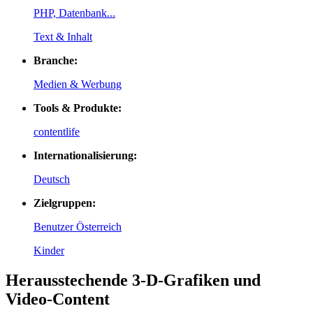
PHP, Datenbank...
Text & Inhalt
Branche:
Medien & Werbung
Tools & Produkte:
contentlife
Internationalisierung:
Deutsch
Zielgruppen:
Benutzer Österreich
Kinder
Herausstechende 3-D-Grafiken und
Video-Content