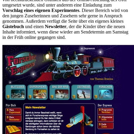
umgesetzt wurde, sind unter anderem eine Einladung zum
Vorschlag eines eigenen Experimentes
. Dieser Bereich wird von
den jungen Zuseherinnen und Zusehern sehr gerne in Anspruch
genommen. Außerdem verfügt die Seite über ein eigenes kleines
Gästebuch
und einen
Newsletter
, der die Kinder über die neuen
Inhalte informiert, wenn diese wieder am Sendetermin am Samstag
in der Früh online gegangen sind.