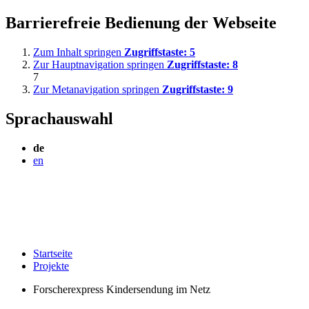
Barrierefreie Bedienung der Webseite
Zum Inhalt springen
Zugriffstaste:
5
Zur Hauptnavigation springen
Zugriffstaste:
8
7
Zur Metanavigation springen
Zugriffstaste:
9
Sprachauswahl
de
en
Startseite
Projekte
Forscherexpress Kindersendung im Netz