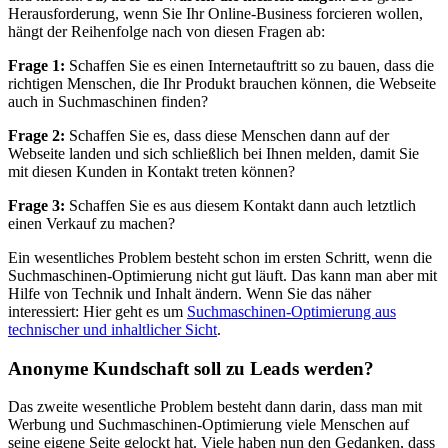
Herausforderung, wenn Sie Ihr Online-Business forcieren wollen,
hängt der Reihenfolge nach von diesen Fragen ab:
Frage 1:
Schaffen Sie es einen Internetauftritt so zu bauen, dass die
richtigen Menschen, die Ihr Produkt brauchen können, die Webseite
auch in Suchmaschinen finden?
Frage 2:
Schaffen Sie es, dass diese Menschen dann auf der
Webseite landen und sich schließlich bei Ihnen melden, damit Sie
mit diesen Kunden in Kontakt treten können?
Frage 3:
Schaffen Sie es aus diesem Kontakt dann auch letztlich
einen Verkauf zu machen?
Ein wesentliches Problem besteht schon im ersten Schritt, wenn die
Suchmaschinen-Optimierung nicht gut läuft. Das kann man aber mit
Hilfe von Technik und Inhalt ändern. Wenn Sie das näher
interessiert: Hier geht es um
Suchmaschinen-Optimierung aus
technischer und inhaltlicher Sicht
.
Anonyme Kundschaft soll zu Leads werden?
Das zweite wesentliche Problem besteht dann darin, dass man mit
Werbung und Suchmaschinen-Optimierung viele Menschen auf
seine eigene Seite gelockt hat. Viele haben nun den Gedanken, dass