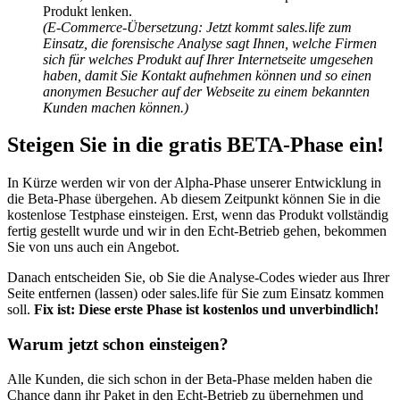
Produkt lenken.
(E-Commerce-Übersetzung: Jetzt kommt sales.life zum
Einsatz, die forensische Analyse sagt Ihnen, welche Firmen
sich für welches Produkt auf Ihrer Internetseite umgesehen
haben, damit Sie Kontakt aufnehmen können und so einen
anonymen Besucher auf der Webseite zu einem bekannten
Kunden machen können.)
Steigen Sie in die gratis BETA-Phase ein!
In Kürze werden wir von der Alpha-Phase unserer Entwicklung in
die Beta-Phase übergehen. Ab diesem Zeitpunkt können Sie in die
kostenlose Testphase einsteigen. Erst, wenn das Produkt vollständig
fertig gestellt wurde und wir in den Echt-Betrieb gehen, bekommen
Sie von uns auch ein Angebot.
Danach entscheiden Sie, ob Sie die Analyse-Codes wieder aus Ihrer
Seite entfernen (lassen) oder sales.life für Sie zum Einsatz kommen
soll.
Fix ist: Diese erste Phase ist kostenlos und unverbindlich!
Warum jetzt schon einsteigen?
Alle Kunden, die sich schon in der Beta-Phase melden haben die
Chance dann ihr Paket in den Echt-Betrieb zu übernehmen und