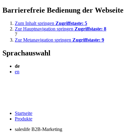
Barrierefreie Bedienung der Webseite
Zum Inhalt springen
Zugriffstaste:
5
Zur Hauptnavigation springen
Zugriffstaste:
8
7
Zur Metanavigation springen
Zugriffstaste:
9
Sprachauswahl
de
en
Startseite
Produkte
saleslife B2B-Marketing