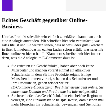
Echtes Geschäft gegenüber Online-
Business
Um das Produkt sales.life sehr einfach zu erklären, kann man auch
eine Analogie anwenden. Wir schreiben hier sehr vereinfacht, was
sales.life ist und Sie werden sehen, dass nahezu jedes gute Geschäft
in Ihrer Umgebung das im echten Laden schon erfüllt, was sales.life
Ihnen online zu bieten hat. In Klammern schreiben wir hier immer
dazu, was die Analogie im E-Commerce dazu ist.
Sie errichten ein Geschäftslokal, haben aber noch keine
Mitarbeiter und machen vorerst einmal ein attraktives
Schaufenster in dem Sie Ihre Produkte zeigen. Einige
Menschen kommen vorbei, schauen das Schaufenster und
Ihre Produkte an, gehen wieder weiter.
(E-Commerce-Übersetzung: Ihre Internetseite geht online, Sie
haben eine Domain und Ihre Inhalte ins Internet gestellt.)
Sie beschließen das Geschäftslokal in eine belebte Region zu
verlegen, eine Einkaufsstraße beispielsweise, damit schon mal
mehr Menschen Ihr Schaufenster bewundern und Sie hoffen