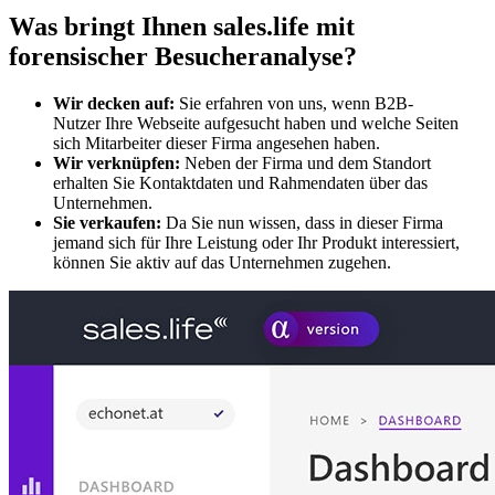
Was bringt Ihnen sales.life mit
forensischer Besucheranalyse?
Wir decken auf:
Sie erfahren von uns, wenn B2B-
Nutzer Ihre Webseite aufgesucht haben und welche Seiten
sich Mitarbeiter dieser Firma angesehen haben.
Wir verknüpfen:
Neben der Firma und dem Standort
erhalten Sie Kontaktdaten und Rahmendaten über das
Unternehmen.
Sie verkaufen:
Da Sie nun wissen, dass in dieser Firma
jemand sich für Ihre Leistung oder Ihr Produkt interessiert,
können Sie aktiv auf das Unternehmen zugehen.