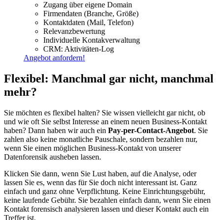
Zugang über eigene Domain
Firmendaten (Branche, Größe)
Kontaktdaten (Mail, Telefon)
Relevanzbewertung
Individuelle Kontakverwaltung
CRM: Aktivitäten-Log
Angebot anfordern!
Flexibel: Manchmal gar nicht, manchmal
mehr?
Sie möchten es flexibel halten? Sie wissen vielleicht gar nicht, ob
und wie oft Sie selbst Interesse an einem neuen Business-Kontakt
haben? Dann haben wir auch ein
Pay-per-Contact-Angebot
. Sie
zahlen also keine monatliche Pauschale, sondern bezahlen nur,
wenn Sie einen möglichen Business-Kontakt von unserer
Datenforensik ausheben lassen.
Klicken Sie dann, wenn Sie Lust haben, auf die Analyse, oder
lassen Sie es, wenn das für Sie doch nicht interessant ist. Ganz
einfach und ganz ohne Verpflichtung. Keine Einrichtungsgebühr,
keine laufende Gebühr. Sie bezahlen einfach dann, wenn Sie einen
Kontakt forensisch analysieren lassen und dieser Kontakt auch ein
Treffer ist.