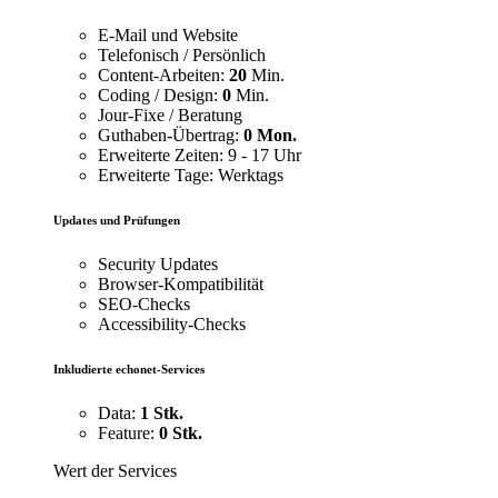
E-Mail und Website
Telefonisch / Persönlich
Content-Arbeiten:
20
Min.
Coding / Design:
0
Min.
Jour-Fixe / Beratung
Guthaben-Übertrag:
0 Mon.
Erweiterte Zeiten: 9 - 17 Uhr
Erweiterte Tage: Werktags
Updates und Prüfungen
Security Updates
Browser-Kompatibilität
SEO-Checks
Accessibility-Checks
Inkludierte echonet-Services
Data:
1 Stk.
Feature:
0 Stk.
Wert der Services