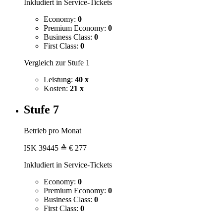
Inkludiert in Service-Tickets
Economy:
0
Premium Economy:
0
Business Class:
0
First Class:
0
Vergleich zur Stufe 1
Leistung:
40 x
Kosten:
21 x
Stufe 7
Betrieb pro Monat
ISK
39445
≙ € 277
Inkludiert in Service-Tickets
Economy:
0
Premium Economy:
0
Business Class:
0
First Class:
0