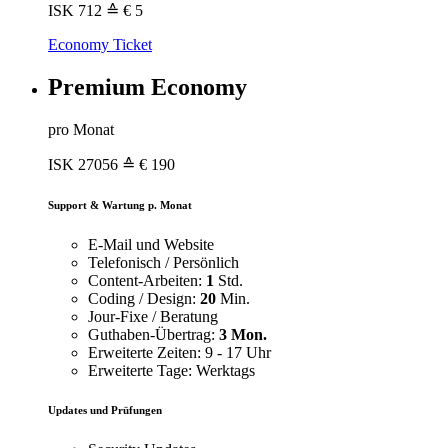
ISK
712
≙ € 5
Economy Ticket
Premium Economy
pro Monat
ISK
27056
≙ € 190
Support & Wartung p. Monat
E-Mail und Website
Telefonisch / Persönlich
Content-Arbeiten:
1
Std.
Coding / Design:
20
Min.
Jour-Fixe / Beratung
Guthaben-Übertrag:
3 Mon.
Erweiterte Zeiten: 9 - 17 Uhr
Erweiterte Tage: Werktags
Updates und Prüfungen