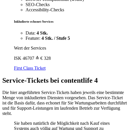
SEO-Checks
Accessibility-Checks
Inkludierte echonet-Services
Data:
4 Stk.
Feature:
4 Stk. / Stufe 5
Wert der Services
ISK
46707
≙ € 328
First Class Ticket
Service-Tickets bei contentlife 4
Die hier angeführten Service-Tickets haben jeweils eine bestimmte
Menge von inkludierten Diensten vorgesehen. Das Service-Ticket
ist die Basis dafür, dass echonet für Sie Wartungsarbeiten durchführt
und für Support-Leistungen im laufenden Betrieb zur Verfügung
steht.
Sie haben natürlich die Möglichkeit nach Kauf eines
Systems auch völlig auf Wartung und Support zu