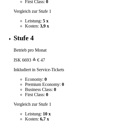
First Class:
0
Vergleich zur Stufe 1
Leistung:
5 x
Kosten:
3,9 x
Stufe 4
Betrieb pro Monat
ISK
6693
≙ € 47
Inkludiert in Service-Tickets
Economy:
0
Premium Economy:
0
Business Class:
0
First Class:
0
Vergleich zur Stufe 1
Leistung:
10 x
Kosten:
6,7 x