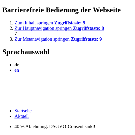
Barrierefreie Bedienung der Webseite
Zum Inhalt springen
Zugriffstaste:
5
Zur Hauptnavigation springen
Zugriffstaste:
8
7
Zur Metanavigation springen
Zugriffstaste:
9
Sprachauswahl
de
en
Startseite
Aktuell
40 % Ablehnung: DSGVO-Consent sinkt!