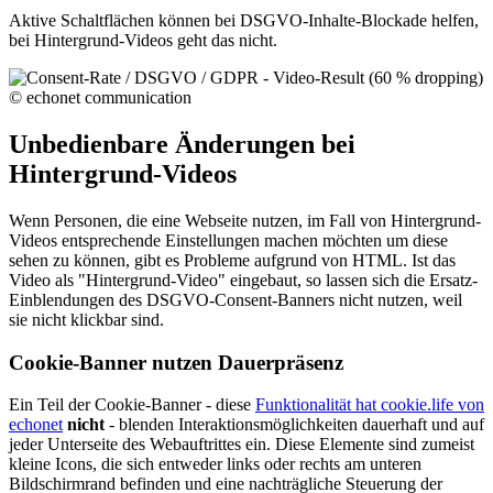
Aktive Schaltflächen können bei DSGVO-Inhalte-Blockade helfen,
bei Hintergrund-Videos geht das nicht.
Unbedienbare Änderungen bei
Hintergrund-Videos
Wenn Personen, die eine Webseite nutzen, im Fall von Hintergrund-
Videos entsprechende Einstellungen machen möchten um diese
sehen zu können, gibt es Probleme aufgrund von HTML. Ist das
Video als "Hintergrund-Video" eingebaut, so lassen sich die Ersatz-
Einblendungen des DSGVO-Consent-Banners nicht nutzen, weil
sie nicht klickbar sind.
Cookie-Banner nutzen Dauerpräsenz
Ein Teil der Cookie-Banner - diese
Funktionalität hat cookie.life von
echonet
nicht
- blenden Interaktionsmöglichkeiten dauerhaft und auf
jeder Unterseite des Webauftrittes ein. Diese Elemente sind zumeist
kleine Icons, die sich entweder links oder rechts am unteren
Bildschirmrand befinden und eine nachträgliche Steuerung der